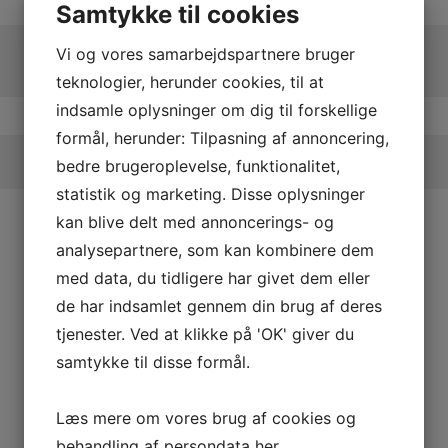
Samtykke til cookies
Vi og vores samarbejdspartnere bruger
teknologier, herunder cookies, til at
indsamle oplysninger om dig til forskellige
formål, herunder: Tilpasning af annoncering,
bedre brugeroplevelse, funktionalitet,
statistik og marketing. Disse oplysninger
kan blive delt med annoncerings- og
analysepartnere, som kan kombinere dem
med data, du tidligere har givet dem eller
de har indsamlet gennem din brug af deres
tjenester. Ved at klikke på 'OK' giver du
samtykke til disse formål.
Læs mere om vores brug af cookies og
behandling af persondata
her
.