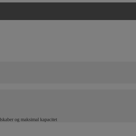
edskaber og maksimal kapacitet