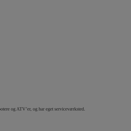
otere og ATV’er, og har eget serviceværksted.