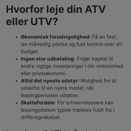
Hvorfor leje din ATV
eller UTV?
Økonomisk forudsigelighed:
Få en fast,
lav månedlig ydelse og fuld kontrol over dit
budget.
Ingen stor udbetaling
: Frigør kapital til
andre vigtige investeringer i din virksomhed
eller privatøkonomi.
Altid det nyeste udstyr
: Mulighed for at
udskifte til en nyere model, når
leasingperioden udløber.
Skattefordele
: For erhvervsleasere kan
leasingydelsen typisk trækkes fuldt fra i
driftsregnskabet.