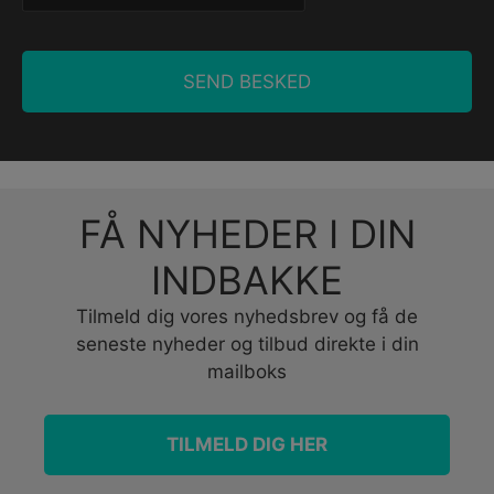
FÅ NYHEDER I DIN
INDBAKKE
Tilmeld dig vores nyhedsbrev og få de
seneste nyheder og tilbud direkte i din
mailboks
TILMELD DIG HER