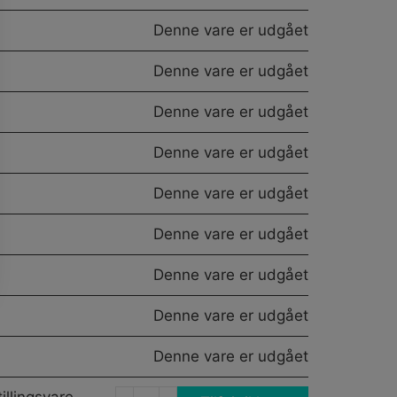
Denne vare er udgået
Denne vare er udgået
Denne vare er udgået
Denne vare er udgået
Denne vare er udgået
Denne vare er udgået
Denne vare er udgået
Denne vare er udgået
Denne vare er udgået