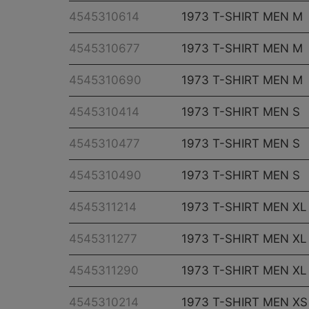
4545310614
1973 T-SHIRT MEN M
4545310677
1973 T-SHIRT MEN M
4545310690
1973 T-SHIRT MEN M
4545310414
1973 T-SHIRT MEN S
4545310477
1973 T-SHIRT MEN S
4545310490
1973 T-SHIRT MEN S
4545311214
1973 T-SHIRT MEN XL
4545311277
1973 T-SHIRT MEN XL
4545311290
1973 T-SHIRT MEN XL
4545310214
1973 T-SHIRT MEN XS