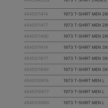
4545540229
1973 T-SHIRT LADIES
4545311414
1973 T-SHIRT MEN 2X
4545311477
1973 T-SHIRT MEN 2X
4545311490
1973 T-SHIRT MEN 2X
4545311614
1973 T-SHIRT MEN 3X
4545311677
1973 T-SHIRT MEN 3X
4545311690
1973 T-SHIRT MEN 3X
4545310914
1973 T-SHIRT MEN L
4545310977
1973 T-SHIRT MEN L
4545310990
1973 T-SHIRT MEN L