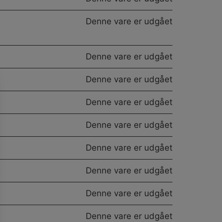
antal
Denne vare er udgået
Denne vare er udgået
Denne vare er udgået
Denne vare er udgået
Denne vare er udgået
Denne vare er udgået
Denne vare er udgået
Denne vare er udgået
Denne vare er udgået