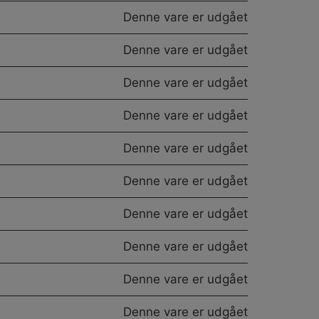
Denne vare er udgået
Denne vare er udgået
Denne vare er udgået
Denne vare er udgået
Denne vare er udgået
Denne vare er udgået
Denne vare er udgået
Denne vare er udgået
Denne vare er udgået
Denne vare er udgået