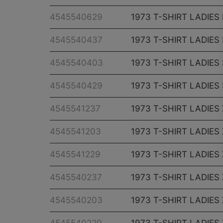
4545540629
1973 T-SHIRT LADIES
4545540437
1973 T-SHIRT LADIES
4545540403
1973 T-SHIRT LADIES
4545540429
1973 T-SHIRT LADIES
4545541237
1973 T-SHIRT LADIES
4545541203
1973 T-SHIRT LADIES
4545541229
1973 T-SHIRT LADIES
4545540237
1973 T-SHIRT LADIES
4545540203
1973 T-SHIRT LADIES