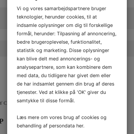
Vi og vores samarbejdspartnere bruger
teknologier, herunder cookies, til at
indsamle oplysninger om dig til forskellige
formål, herunder: Tilpasning af annoncering,
bedre brugeroplevelse, funktionalitet,
statistik og marketing. Disse oplysninger
kan blive delt med annoncerings- og
analysepartnere, som kan kombinere dem
med data, du tidligere har givet dem eller
de har indsamlet gennem din brug af deres
tjenester. Ved at klikke på 'OK' giver du
samtykke til disse formål.
Y CLIP
Læs mere om vores brug af cookies og
P
behandling af persondata
her
.