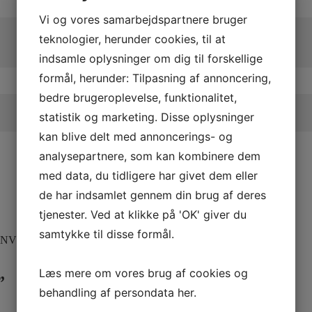
Vi og vores samarbejdspartnere bruger
teknologier, herunder cookies, til at
indsamle oplysninger om dig til forskellige
formål, herunder: Tilpasning af annoncering,
bedre brugeroplevelse, funktionalitet,
statistik og marketing. Disse oplysninger
kan blive delt med annoncerings- og
analysepartnere, som kan kombinere dem
med data, du tidligere har givet dem eller
de har indsamlet gennem din brug af deres
tjenester. Ved at klikke på 'OK' giver du
samtykke til disse formål.
 NV L”
Læs mere om vores brug af cookies og
”
behandling af persondata
her
.