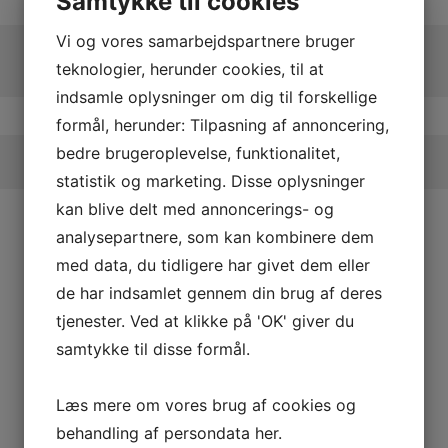
Samtykke til cookies
Vi og vores samarbejdspartnere bruger
teknologier, herunder cookies, til at
indsamle oplysninger om dig til forskellige
formål, herunder: Tilpasning af annoncering,
bedre brugeroplevelse, funktionalitet,
statistik og marketing. Disse oplysninger
kan blive delt med annoncerings- og
analysepartnere, som kan kombinere dem
med data, du tidligere har givet dem eller
de har indsamlet gennem din brug af deres
tjenester. Ved at klikke på 'OK' giver du
samtykke til disse formål.
Læs mere om vores brug af cookies og
behandling af persondata
her
.