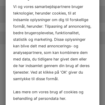
Vi og vores samarbejdspartnere bruger
teknologier, herunder cookies, til at
indsamle oplysninger om dig til forskellige
formål, herunder: Tilpasning af annoncering,
bedre brugeroplevelse, funktionalitet,
statistik og marketing. Disse oplysninger
kan blive delt med annoncerings- og
analysepartnere, som kan kombinere dem
med data, du tidligere har givet dem eller
de har indsamlet gennem din brug af deres
tjenester. Ved at klikke på 'OK' giver du
samtykke til disse formål.
Læs mere om vores brug af cookies og
behandling af persondata
her
.