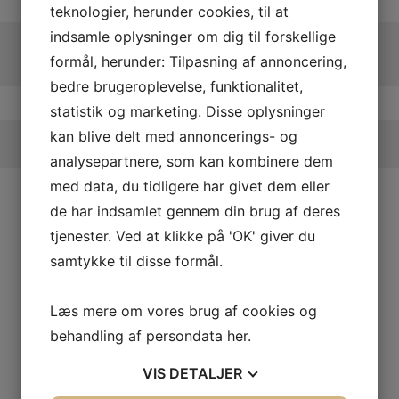
teknologier, herunder cookies, til at
indsamle oplysninger om dig til forskellige
formål, herunder: Tilpasning af annoncering,
bedre brugeroplevelse, funktionalitet,
statistik og marketing. Disse oplysninger
kan blive delt med annoncerings- og
analysepartnere, som kan kombinere dem
med data, du tidligere har givet dem eller
de har indsamlet gennem din brug af deres
tjenester. Ved at klikke på 'OK' giver du
samtykke til disse formål.
Læs mere om vores brug af cookies og
behandling af persondata
her
.
VIS
DETALJER