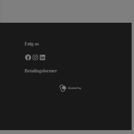
Følg os
Facebook
Instagram
LinkedIn
Betalingsformer