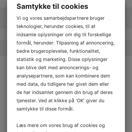
Samtykke til cookies
Vi og vores samarbejdspartnere bruger
teknologier, herunder cookies, til at
indsamle oplysninger om dig til forskellige
formål, herunder: Tilpasning af annoncering,
bedre brugeroplevelse, funktionalitet,
statistik og marketing. Disse oplysninger
kan blive delt med annoncerings- og
analysepartnere, som kan kombinere dem
med data, du tidligere har givet dem eller
de har indsamlet gennem din brug af deres
tjenester. Ved at klikke på 'OK' giver du
samtykke til disse formål.
Læs mere om vores brug af cookies og