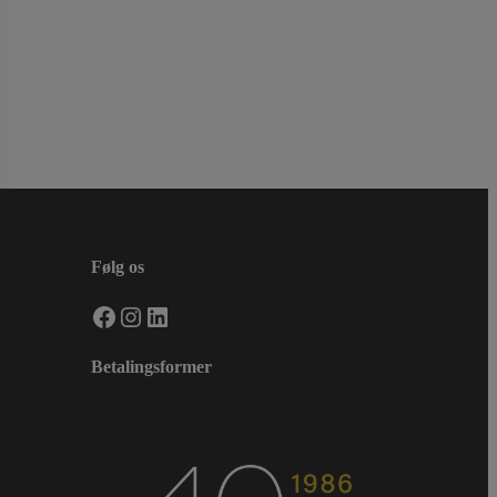
Følg os
Facebook
Instagram
LinkedIn
Betalingsformer