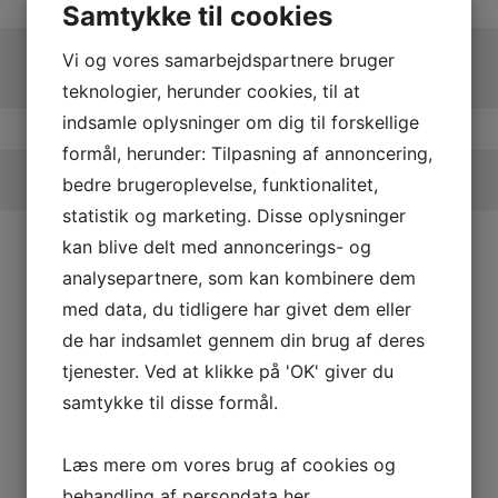
Samtykke til cookies
Vi og vores samarbejdspartnere bruger
teknologier, herunder cookies, til at
indsamle oplysninger om dig til forskellige
formål, herunder: Tilpasning af annoncering,
bedre brugeroplevelse, funktionalitet,
statistik og marketing. Disse oplysninger
kan blive delt med annoncerings- og
analysepartnere, som kan kombinere dem
med data, du tidligere har givet dem eller
de har indsamlet gennem din brug af deres
tjenester. Ved at klikke på 'OK' giver du
samtykke til disse formål.
Læs mere om vores brug af cookies og
behandling af persondata
her
.