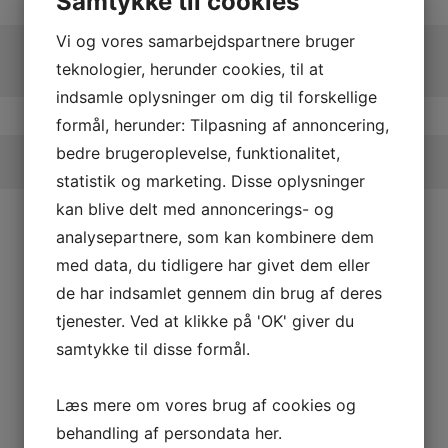
Samtykke til cookies
Vi og vores samarbejdspartnere bruger
teknologier, herunder cookies, til at
indsamle oplysninger om dig til forskellige
formål, herunder: Tilpasning af annoncering,
bedre brugeroplevelse, funktionalitet,
statistik og marketing. Disse oplysninger
kan blive delt med annoncerings- og
analysepartnere, som kan kombinere dem
med data, du tidligere har givet dem eller
de har indsamlet gennem din brug af deres
tjenester. Ved at klikke på 'OK' giver du
samtykke til disse formål.
Læs mere om vores brug af cookies og
behandling af persondata
her
.