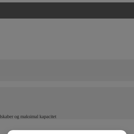
edskaber og maksimal kapacitet