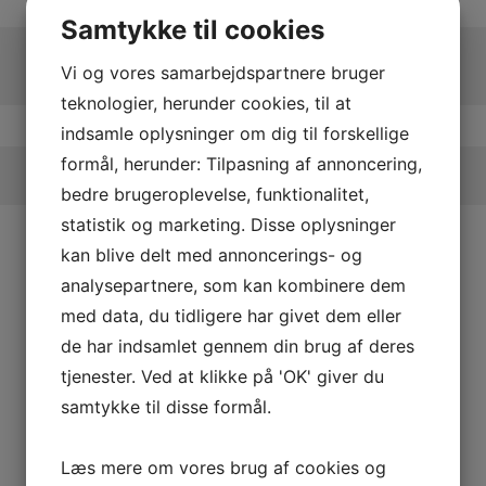
Samtykke til cookies
Vi og vores samarbejdspartnere bruger
teknologier, herunder cookies, til at
indsamle oplysninger om dig til forskellige
formål, herunder: Tilpasning af annoncering,
bedre brugeroplevelse, funktionalitet,
statistik og marketing. Disse oplysninger
kan blive delt med annoncerings- og
analysepartnere, som kan kombinere dem
med data, du tidligere har givet dem eller
de har indsamlet gennem din brug af deres
tjenester. Ved at klikke på 'OK' giver du
samtykke til disse formål.
Læs mere om vores brug af cookies og