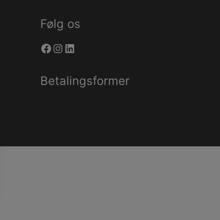
Følg os
Facebook
Instagram
LinkedIn
Betalingsformer