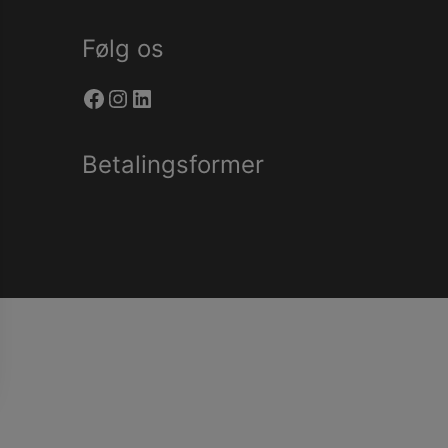
Følg os
Facebook
Instagram
LinkedIn
Betalingsformer