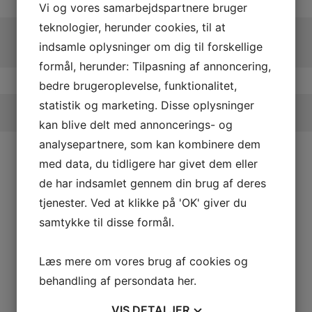
Vi og vores samarbejdspartnere bruger
teknologier, herunder cookies, til at
indsamle oplysninger om dig til forskellige
formål, herunder: Tilpasning af annoncering,
bedre brugeroplevelse, funktionalitet,
statistik og marketing. Disse oplysninger
kan blive delt med annoncerings- og
analysepartnere, som kan kombinere dem
med data, du tidligere har givet dem eller
de har indsamlet gennem din brug af deres
tjenester. Ved at klikke på 'OK' giver du
samtykke til disse formål.
Læs mere om vores brug af cookies og
behandling af persondata
her
.
VIS
DETALJER