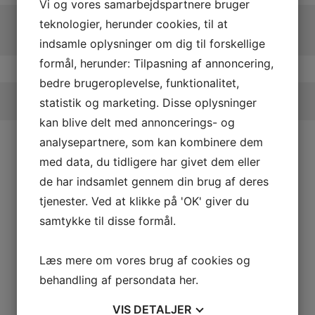
Vi og vores samarbejdspartnere bruger
teknologier, herunder cookies, til at
indsamle oplysninger om dig til forskellige
formål, herunder: Tilpasning af annoncering,
bedre brugeroplevelse, funktionalitet,
statistik og marketing. Disse oplysninger
kan blive delt med annoncerings- og
analysepartnere, som kan kombinere dem
med data, du tidligere har givet dem eller
de har indsamlet gennem din brug af deres
tjenester. Ved at klikke på 'OK' giver du
samtykke til disse formål.
Læs mere om vores brug af cookies og
behandling af persondata
her
.
VIS
DETALJER