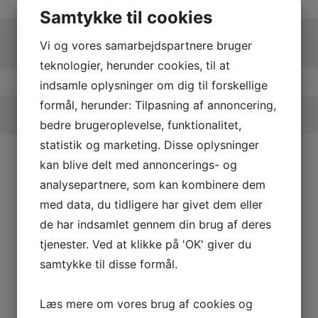
Samtykke til cookies
Vi og vores samarbejdspartnere bruger
teknologier, herunder cookies, til at
indsamle oplysninger om dig til forskellige
formål, herunder: Tilpasning af annoncering,
bedre brugeroplevelse, funktionalitet,
statistik og marketing. Disse oplysninger
kan blive delt med annoncerings- og
analysepartnere, som kan kombinere dem
med data, du tidligere har givet dem eller
de har indsamlet gennem din brug af deres
tjenester. Ved at klikke på 'OK' giver du
samtykke til disse formål.
Læs mere om vores brug af cookies og