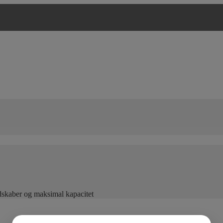
edskaber og maksimal kapacitet