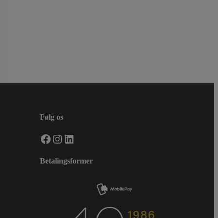
Følg os
Facebook
Instagram
LinkedIn
Betalingsformer