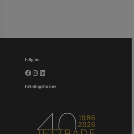
Følg os
Facebook
Instagram
LinkedIn
Betalingsformer