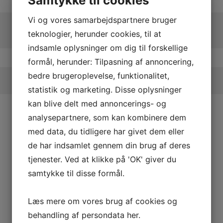
Samtykke til cookies
Vi og vores samarbejdspartnere bruger
teknologier, herunder cookies, til at
indsamle oplysninger om dig til forskellige
formål, herunder: Tilpasning af annoncering,
bedre brugeroplevelse, funktionalitet,
statistik og marketing. Disse oplysninger
kan blive delt med annoncerings- og
analysepartnere, som kan kombinere dem
med data, du tidligere har givet dem eller
de har indsamlet gennem din brug af deres
tjenester. Ved at klikke på 'OK' giver du
samtykke til disse formål.
Læs mere om vores brug af cookies og
behandling af persondata
her
.