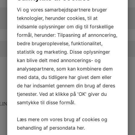
Vi og vores samarbejdspartnere bruger
teknologier, herunder cookies, til at
indsamle oplysninger om dig til forskellige
formål, herunder: Tilpasning af annoncering,
bedre brugeroplevelse, funktionalitet,
statistik og marketing. Disse oplysninger
kan blive delt med annoncerings- og
analysepartnere, som kan kombinere dem
med data, du tidligere har givet dem eller
de har indsamlet gennem din brug af deres
tjenester. Ved at klikke på 'OK' giver du
samtykke til disse formål.
LINQ
Læs mere om vores brug af cookies og
behandling af persondata
her
.