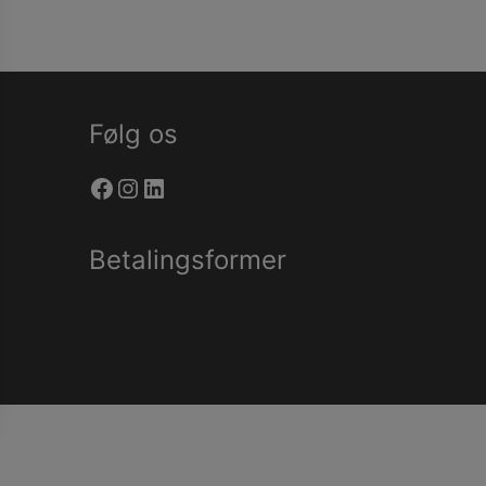
Følg os
Facebook
Instagram
LinkedIn
Betalingsformer