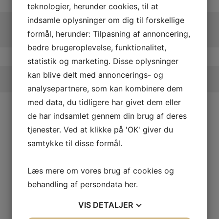
teknologier, herunder cookies, til at
indsamle oplysninger om dig til forskellige
formål, herunder: Tilpasning af annoncering,
bedre brugeroplevelse, funktionalitet,
statistik og marketing. Disse oplysninger
kan blive delt med annoncerings- og
analysepartnere, som kan kombinere dem
med data, du tidligere har givet dem eller
de har indsamlet gennem din brug af deres
tjenester. Ved at klikke på 'OK' giver du
samtykke til disse formål.
Læs mere om vores brug af cookies og
behandling af persondata
her
.
VIS
DETALJER