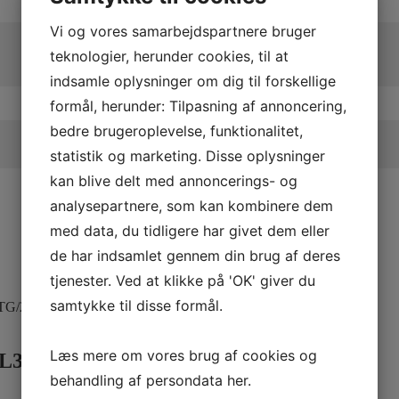
Vi og vores samarbejdspartnere bruger
teknologier, herunder cookies, til at
indsamle oplysninger om dig til forskellige
formål, herunder: Tilpasning af annoncering,
bedre brugeroplevelse, funktionalitet,
statistik og marketing. Disse oplysninger
kan blive delt med annoncerings- og
analysepartnere, som kan kombinere dem
med data, du tidligere har givet dem eller
de har indsamlet gennem din brug af deres
tjenester. Ved at klikke på 'OK' giver du
samtykke til disse formål.
3TG/2XL3XL
Læs mere om vores brug af cookies og
XL3XL
behandling af persondata
her
.