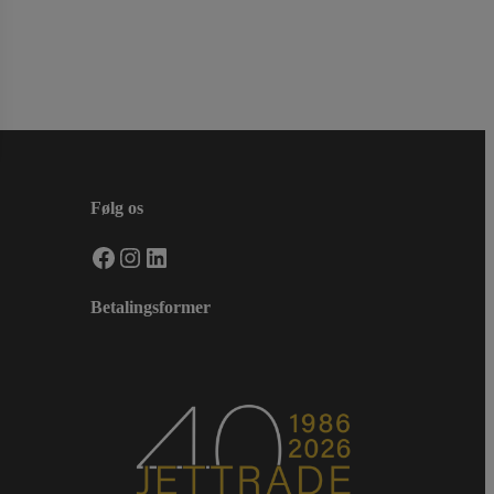
Følg os
Facebook
Instagram
LinkedIn
Betalingsformer