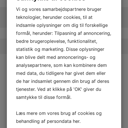
Vi og vores samarbejdspartnere bruger
teknologier, herunder cookies, til at
indsamle oplysninger om dig til forskellige
formål, herunder: Tilpasning af annoncering,
bedre brugeroplevelse, funktionalitet,
statistik og marketing. Disse oplysninger
kan blive delt med annoncerings- og
analysepartnere, som kan kombinere dem
med data, du tidligere har givet dem eller
de har indsamlet gennem din brug af deres
tjenester. Ved at klikke på 'OK' giver du
samtykke til disse formål.
Læs mere om vores brug af cookies og
behandling af persondata
her
.