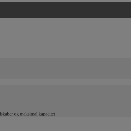
edskaber og maksimal kapacitet