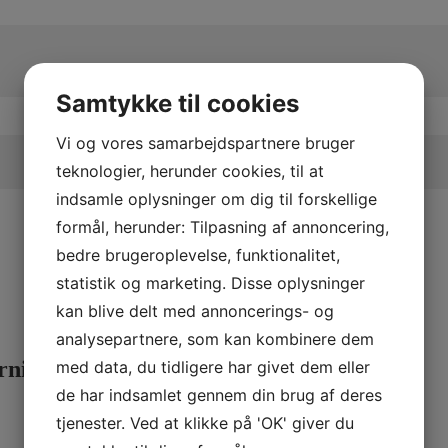
Samtykke til cookies
Vi og vores samarbejdspartnere bruger
teknologier, herunder cookies, til at
indsamle oplysninger om dig til forskellige
formål, herunder: Tilpasning af annoncering,
bedre brugeroplevelse, funktionalitet,
statistik og marketing. Disse oplysninger
kan blive delt med annoncerings- og
analysepartnere, som kan kombinere dem
rning
med data, du tidligere har givet dem eller
de har indsamlet gennem din brug af deres
tjenester. Ved at klikke på 'OK' giver du