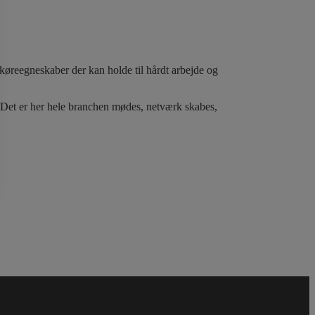
 køreegneskaber der kan holde til hårdt arbejde og
Det er her hele branchen mødes, netværk skabes,